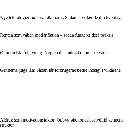
Nye teknologier og privatøkonomi: Sådan påvirker de din hverdag
Renten som våben mod inflation – sådan fungerer det i praksis
Økonomisk rådgivning: Nøglen til sunde økonomiske vaner
Gennemsigtige lån: Sådan får forbrugerne bedre indsigt i vilkårene
Afdrag som motivationsfaktor: Opbyg økonomisk selvtillid gennem
struktur